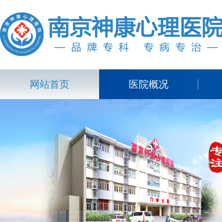
网站首页
医院概况