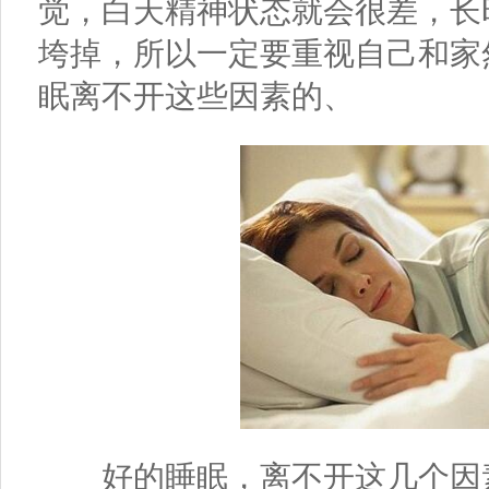
觉，白天精神状态就会很差，长
垮掉，所以一定要重视自己和家
眠离不开这些因素的、
好的睡眠，离不开这几个因