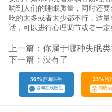
响到人们的睡眠质量，同时还要
吃的太多或者太少都不行，适量
话，可以进行心理调节或者一定
上一篇：
你属于哪种失眠类
下一篇：没有了
56%
23%
咨询医生
咨
咨询在线医生
知晓治