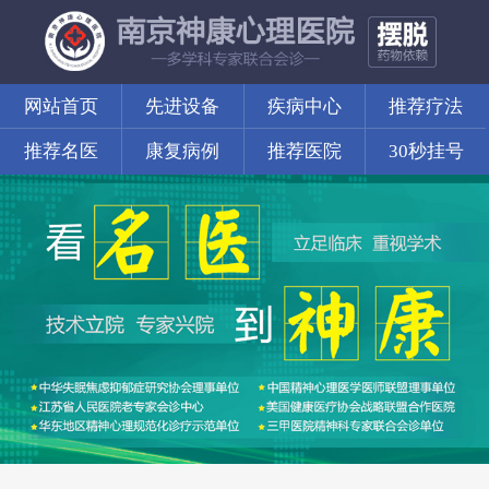
网站首页
先进设备
疾病中心
推荐疗法
推荐名医
康复病例
推荐医院
30秒挂号